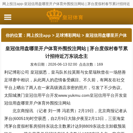
网上投注app-皇冠信用盘哪里开户体育外围投注网站 | 茅台度假村春节累计招待近
万东说念主
你的位置：
网上投注app
>
足球博彩网站
> 皇冠信用盘哪里开户体
皇冠信用盘哪里开户体育外围投注网站 | 茅台度假村春节累
育外围投注网站 | 茅台度假村春节累计招待近万东说念主
计招待近万东说念主
发布日期：2026-06-13 02:00 点击次数：169
利记博彩公司 皇冠据悉，皇马队长拉莫斯与女星瑞秋曾在一场慈善
足球赛中相识，从此两人的恋情备受瞩目。不久前，有网友在社交
平台上晒出了两人在一家高级酒店亲密的照片，引发了不少热议。
太阳城澳门
皇冠信用平台开发
www.yukmu.com
皇冠信用平台开发
皇
冠信用盘哪里开户体育外围投注网站
北京商报讯 （记者 刘一博 冯若男）2月19日，北京商报记者从
茅台(600519)时空获悉，自2月9日大除夕夜至2月13日，三亚海棠
湾茅台度假村客房招待东说念主数累计达到8809东说念主卸载预装