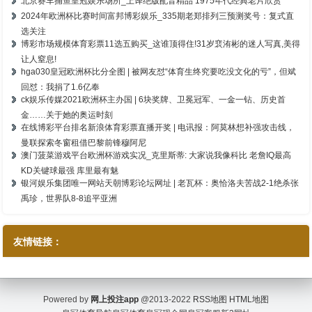
北京赛车捕鱼皇冠娱乐场所_上译绝版配音精品 1975年代经典老片欣赏
2024年欧洲杯比赛时间富邦博彩娱乐_335期老郑排列三预测奖号：复式直
选关注
博彩市场规模体育彩票11选五购买_这谁顶得住!31岁裵洧彬的迷人写真,美得
让人窒息!
hga030皇冠欧洲杯比分全图 | 被网友怼“体育生终究要吃没文化的亏”，但斌
回怼：我捐了1.6亿奉
ck娱乐传媒2021欧洲杯主办国 | 6块奖牌、卫冕冠军、一金一钻、历史首
金……关于她的奥运时刻
在线博彩平台排名新浪体育彩票直播开奖 | 电讯报：阿莫林想补强攻击线，
曼联探索冬窗租借巴黎前锋穆阿尼
澳门菠菜游戏平台欧洲杯游戏实况_克里斯蒂: 大家说我像科比 老詹IQ最高
KD关键球最强 库里最有魅
银河娱乐集团唯一网站天朝博彩论坛网址 | 老瓦杯：奥恰洛夫苦战2-1绝杀张
禹珍，世界队8-8追平亚洲
友情链接：
Powered by
网上投注app
@2013-2022
RSS地图
HTML地图